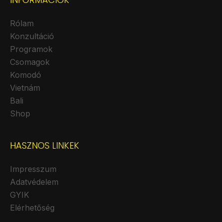
Rólam
Konzultáció
Programok
Csomagok
Komodó
Vietnám
Bali
Shop
HASZNOS LINKEK
Impresszum
Adatvédelem
GYIK
Elérhetőség