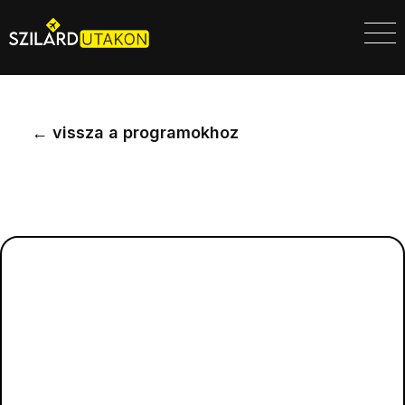
←
vissza a programokhoz