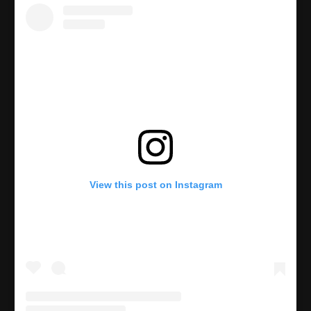
View this post on Instagram